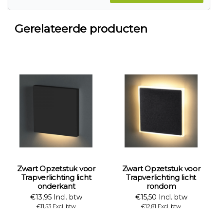
Gerelateerde producten
Zwart Opzetstuk voor
Wit Opzetstuk voor
Trapverlichting licht
Trapverlichting licht
rondom
onderkant
€15,50 Incl. btw
€13,95 Incl. btw
€12,81 Excl. btw
€11,53 Excl. btw