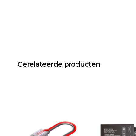
Gerelateerde producten