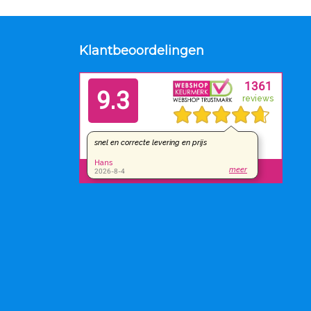
Klantbeoordelingen