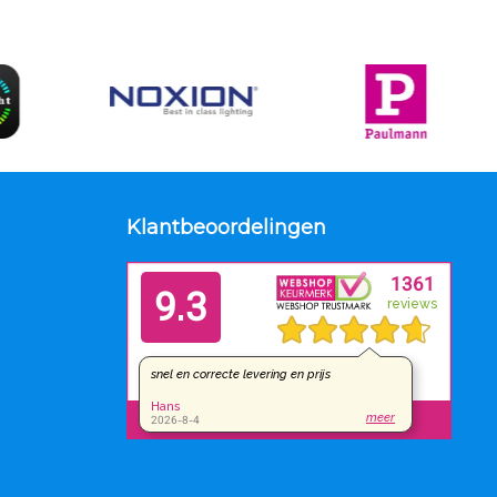
Klantbeoordelingen