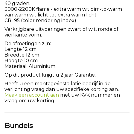
40 graden.
3000-2200K flame - extra warm wit dim-to-warm
van warm wit licht tot extra warm licht.
CRI 95 (color rendering index)
Verkrijgbare uitvoeringen zwart of wit, ronde of
vierkante vorm.
De afmetingen zijn:
Lengte 12 cm
Breedte 12 cm
Hoogte 10 cm
Materiaal: Aluminium
Op dit product krijgt u 2 jaar Garantie.
Heeft u een montage/installatie bedrijf in de
verlichting vraag dan uw specifieke korting aan.
Maak een account aan
met uw KVK nummer en
vraag om uw korting
Bundels