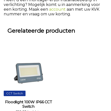
verlichting? Mogelijk komt u in aanmerking voor
een korting. Maak een
account
aan met uw KVK
nummer en vraag om uw korting.
Gerelateerde producten
CCT Switch
Floodlight 100W IP66 CCT
Switch