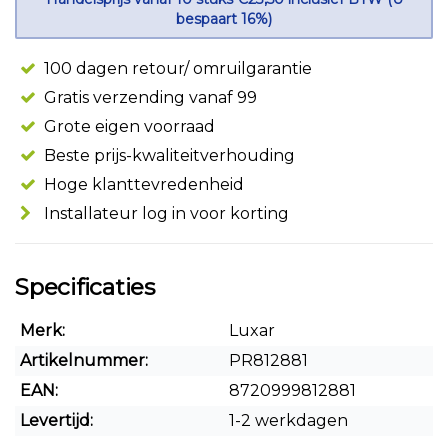
bespaart 16%)
100 dagen retour/ omruilgarantie
Gratis verzending vanaf 99
Grote eigen voorraad
Beste prijs-kwaliteitverhouding
Hoge klanttevredenheid
Installateur log in voor korting
Specificaties
Merk:
Luxar
Artikelnummer:
PR812881
EAN:
8720999812881
Levertijd:
1-2 werkdagen