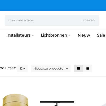
Zoeken
Installateurs
Lichtbronnen
Nieuw
Sale
oducten
12
Nieuwste producten