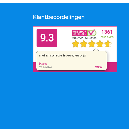
Klantbeoordelingen