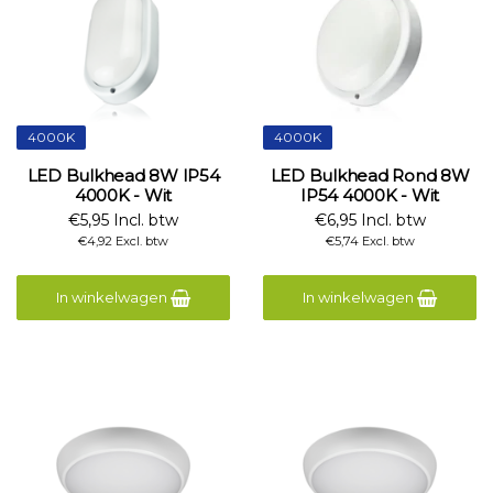
4000K
4000K
LED Bulkhead 8W IP54
LED Bulkhead Rond 8W
4000K - Wit
IP54 4000K - Wit
€5,95 Incl. btw
€6,95 Incl. btw
€4,92 Excl. btw
€5,74 Excl. btw
In winkelwagen
In winkelwagen