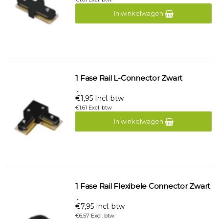
In winkelwagen
1 Fase Rail L-Connector Zwart
...
€1,95 Incl. btw
€1,61 Excl. btw
In winkelwagen
1 Fase Rail Flexibele Connector Zwart
...
€7,95 Incl. btw
€6,57 Excl. btw