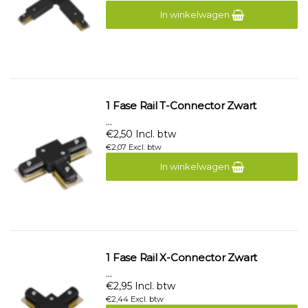
In winkelwagen
1 Fase Rail T-Connector Zwart
...
€2,50 Incl. btw
€2,07 Excl. btw
In winkelwagen
1 Fase Rail X-Connector Zwart
...
€2,95 Incl. btw
€2,44 Excl. btw