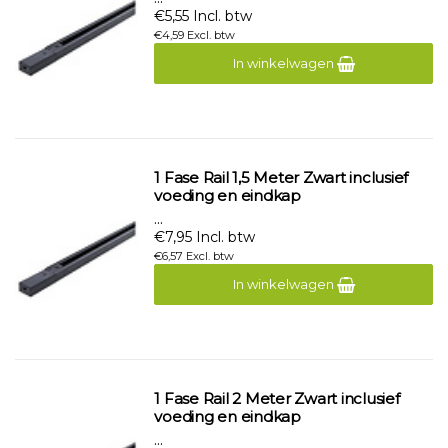
€5,55 Incl. btw
€4,59 Excl. btw
In winkelwagen
1 Fase Rail 1,5 Meter Zwart inclusief
voeding en eindkap
...
€7,95 Incl. btw
€6,57 Excl. btw
In winkelwagen
1 Fase Rail 2 Meter Zwart inclusief
voeding en eindkap
...