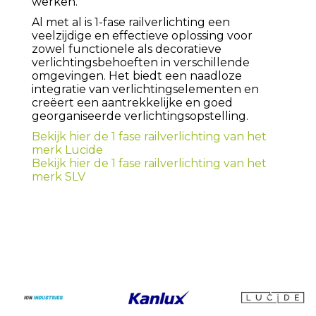
werken.
Al met al is 1-fase railverlichting een
veelzijdige en effectieve oplossing voor
zowel functionele als decoratieve
verlichtingsbehoeften in verschillende
omgevingen. Het biedt een naadloze
integratie van verlichtingselementen en
creëert een aantrekkelijke en goed
georganiseerde verlichtingsopstelling.
Bekijk hier de 1 fase railverlichting van het
merk Lucide
Bekijk hier de 1 fase railverlichting van het
merk SLV