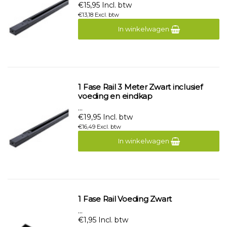
€15,95 Incl. btw
€13,18 Excl. btw
In winkelwagen
1 Fase Rail 3 Meter Zwart inclusief
voeding en eindkap
...
€19,95 Incl. btw
€16,49 Excl. btw
In winkelwagen
1 Fase Rail Voeding Zwart
...
€1,95 Incl. btw