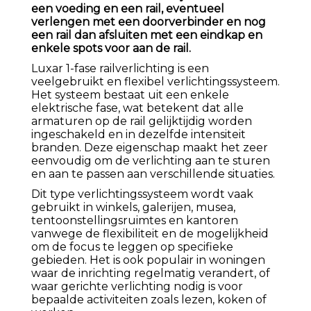
een voeding en een rail, eventueel
verlengen met een doorverbinder en nog
een rail dan afsluiten met een eindkap en
enkele spots voor aan de rail.
Luxar 1-fase railverlichting is een
veelgebruikt en flexibel verlichtingssysteem.
Het systeem bestaat uit een enkele
elektrische fase, wat betekent dat alle
armaturen op de rail gelijktijdig worden
ingeschakeld en in dezelfde intensiteit
branden. Deze eigenschap maakt het zeer
eenvoudig om de verlichting aan te sturen
en aan te passen aan verschillende situaties.
Dit type verlichtingssysteem wordt vaak
gebruikt in winkels, galerijen, musea,
tentoonstellingsruimtes en kantoren
vanwege de flexibiliteit en de mogelijkheid
om de focus te leggen op specifieke
gebieden. Het is ook populair in woningen
waar de inrichting regelmatig verandert, of
waar gerichte verlichting nodig is voor
bepaalde activiteiten zoals lezen, koken of