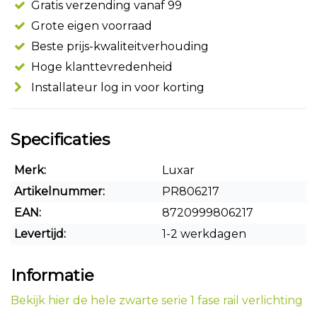
Gratis verzending vanaf 99
Grote eigen voorraad
Beste prijs-kwaliteitverhouding
Hoge klanttevredenheid
Installateur log in voor korting
Specificaties
Merk:
Luxar
Artikelnummer:
PR806217
EAN:
8720999806217
Levertijd:
1-2 werkdagen
Informatie
Bekijk hier de hele zwarte serie 1 fase rail verlichting