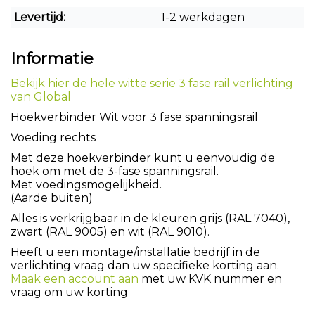
Levertijd:
1-2 werkdagen
Informatie
Bekijk hier de hele witte serie 3 fase rail verlichting
van Global
Hoekverbinder Wit voor 3 fase spanningsrail
Voeding rechts
Met deze hoekverbinder kunt u eenvoudig de
hoek om met de 3-fase spanningsrail.
Met voedingsmogelijkheid.
(Aarde buiten)
Alles is verkrijgbaar in de kleuren grijs (RAL 7040),
zwart (RAL 9005) en wit (RAL 9010).
Heeft u een montage/installatie bedrijf in de
verlichting vraag dan uw specifieke korting aan.
Maak een account aan
met uw KVK nummer en
vraag om uw korting