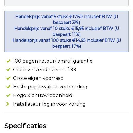
Handelsprijs vanaf 5 stuks €17,50 inclusief BTW (U
bespaart 3%)
Handelsprijs vanaf 10 stuks €15,95 inclusief BTW (U
bespaart 11%)
Handelsprijs vanaf 100 stuks €14,95 inclusief BTW (U
bespaart 17%)
100 dagen retour/ omruilgarantie
Gratis verzending vanaf 99
Grote eigen voorraad
Beste prijs-kwaliteitverhouding
Hoge klanttevredenheid
Installateur log in voor korting
Specificaties