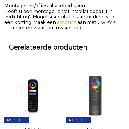
Montage- en/of installatiebedrijven:
Heeft u een montage- en/of installatiebedrijf in
verlichting? Mogelijk komt u in aanmerking voor
een korting. Maak een
account
aan met uw KVK
nummer en vraag om uw korting.
Gerelateerde producten
RGB + CCT
RGB + CCT