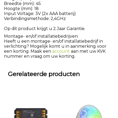
Breedte (mm): 45
Hoogte (mm): 18
Input Voltage: 3V (2x AAA batterij)
Verbindingsmethode: 2,4GHz
Op dit product krijgt u 2 Jaar Garantie.
Montage- en/of installatiebedrijven:
Heeft u een montage- en/of installatiebedrijf in
verlichting? Mogelijk komt u in aanmerking voor
een korting. Maak een
account
aan met uw KVK
nummer en vraag om uw korting.
Gerelateerde producten