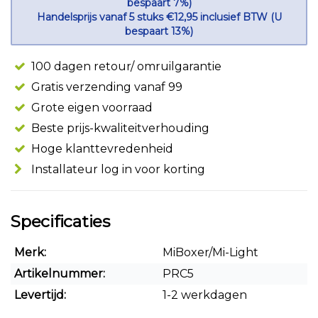
bespaart 7%)
Handelsprijs vanaf 5 stuks €12,95 inclusief BTW (U
bespaart 13%)
100 dagen retour/ omruilgarantie
Gratis verzending vanaf 99
Grote eigen voorraad
Beste prijs-kwaliteitverhouding
Hoge klanttevredenheid
Installateur log in voor korting
Specificaties
Merk:
MiBoxer/Mi-Light
Artikelnummer:
PRC5
Levertijd:
1-2 werkdagen