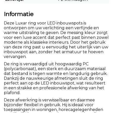
Informatie
Deze Luxar ring voor LED inbouwspots is
ontworpen om uw verlichting een verfijnde en
warme uitstraling te geven. De messing kleur zorgt
voor een luxe accent dat perfect past binnen zowel
moderne als klassieke interieurs. Door het gebruik
van deze ring past u eenvoudig het uiterlijk van uw
inbouwspot aan, zonder het armatuur te hoeven
vervangen.
De ring is vervaardigd uit hoogwaardig PC
(polycarbonaat), een sterk en duurzaam materiaal
dat bestand is tegen warmte en langdurig gebruik.
Dankzij de nauwkeurige afmetingen sluit de ring
perfect aan op de LED inbouwspot, wat resulteert
in een strakke en professionele afwerking van het
plafond.
Deze afwerkring is verwisselbaar en daarmee
bijzonder flexibel in gebruik. Hij is ideaal voor
toepassingen in woningen, horecagelegenheden