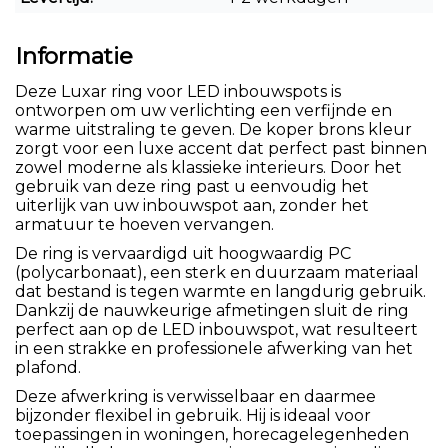
Informatie
Deze Luxar ring voor LED inbouwspots is
ontworpen om uw verlichting een verfijnde en
warme uitstraling te geven. De koper brons kleur
zorgt voor een luxe accent dat perfect past binnen
zowel moderne als klassieke interieurs. Door het
gebruik van deze ring past u eenvoudig het
uiterlijk van uw inbouwspot aan, zonder het
armatuur te hoeven vervangen.
De ring is vervaardigd uit hoogwaardig PC
(polycarbonaat), een sterk en duurzaam materiaal
dat bestand is tegen warmte en langdurig gebruik.
Dankzij de nauwkeurige afmetingen sluit de ring
perfect aan op de LED inbouwspot, wat resulteert
in een strakke en professionele afwerking van het
plafond.
Deze afwerkring is verwisselbaar en daarmee
bijzonder flexibel in gebruik. Hij is ideaal voor
toepassingen in woningen, horecagelegenheden