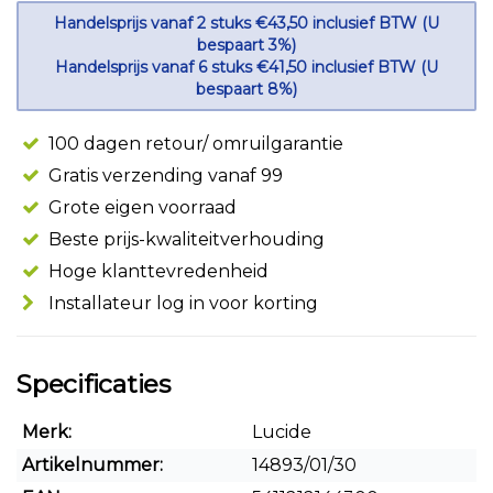
Handelsprijs vanaf 2 stuks €43,50 inclusief BTW (U
bespaart 3%)
Handelsprijs vanaf 6 stuks €41,50 inclusief BTW (U
bespaart 8%)
100 dagen retour/ omruilgarantie
Gratis verzending vanaf 99
Grote eigen voorraad
Beste prijs-kwaliteitverhouding
Hoge klanttevredenheid
Installateur log in voor korting
Specificaties
Merk:
Lucide
Artikelnummer:
14893/01/30