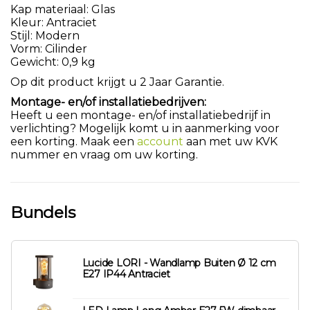
Kap materiaal: Glas
Kleur: Antraciet
Stijl: Modern
Vorm: Cilinder
Gewicht: 0,9 kg
Op dit product krijgt u 2 Jaar Garantie.
Montage- en/of installatiebedrijven:
Heeft u een montage- en/of installatiebedrijf in
verlichting? Mogelijk komt u in aanmerking voor
een korting. Maak een
account
aan met uw KVK
nummer en vraag om uw korting.
Bundels
Lucide LORI - Wandlamp Buiten Ø 12 cm
E27 IP44 Antraciet