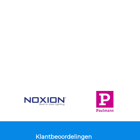
Klantbeoordelingen