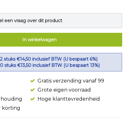
el een vraag over dit product
In winkelwagen
 2 stuks €14,50 inclusief BTW (U bespaart 6%)
10 stuks €13,50 inclusief BTW (U bespaart 13%)
Gratis verzending vanaf 99
Grote eigen voorraad
erhouding
Hoge klanttevredenheid
r korting