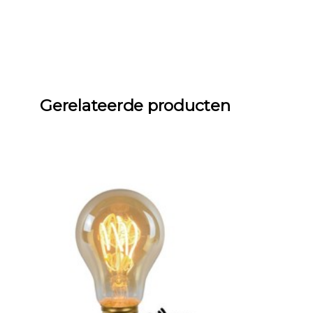
Gerelateerde producten