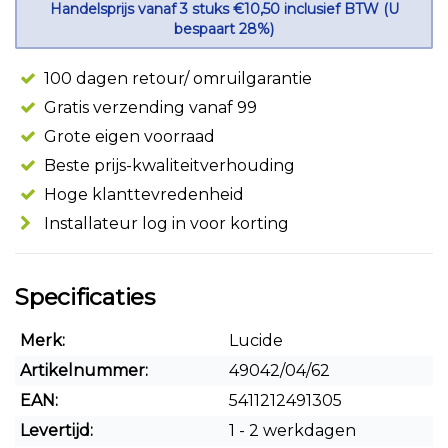
Handelsprijs vanaf 3 stuks €10,50 inclusief BTW (U
bespaart 28%)
100 dagen retour/ omruilgarantie
Gratis verzending vanaf 99
Grote eigen voorraad
Beste prijs-kwaliteitverhouding
Hoge klanttevredenheid
Installateur log in voor korting
Specificaties
Merk:
Lucide
Artikelnummer:
49042/04/62
EAN:
5411212491305
Levertijd:
1 - 2 werkdagen