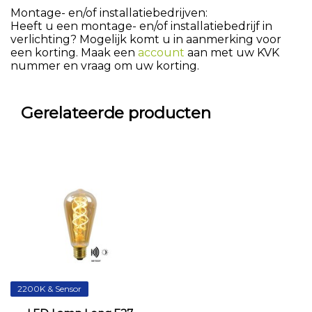
Montage- en/of installatiebedrijven:
Heeft u een montage- en/of installatiebedrijf in
verlichting? Mogelijk komt u in aanmerking voor
een korting. Maak een
account
aan met uw KVK
nummer en vraag om uw korting.
Gerelateerde producten
2200K & Sensor