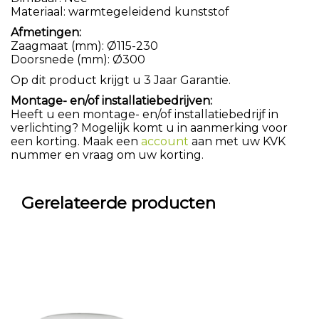
Materiaal: warmtegeleidend kunststof
Afmetingen:
Zaagmaat (mm): Ø115-230
Doorsnede (mm): Ø300
Op dit product krijgt u 3 Jaar Garantie.
Montage- en/of installatiebedrijven:
Heeft u een montage- en/of installatiebedrijf in
verlichting? Mogelijk komt u in aanmerking voor
een korting. Maak een
account
aan met uw KVK
nummer en vraag om uw korting.
Gerelateerde producten