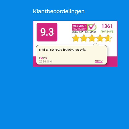
Klantbeoordelingen