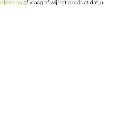
rlichting
of vraag of wij het product dat u