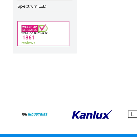
Spectrum LED