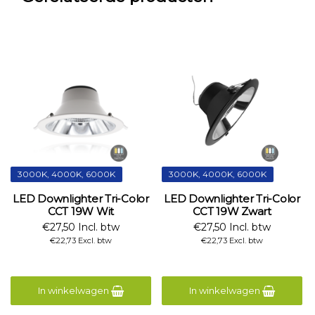
3000K, 4000K, 6000K
3000K, 4000K, 6000K
LED Downlighter Tri-Color
LED Downlighter Tri-Color
CCT 19W Wit
CCT 19W Zwart
€27,50 Incl. btw
€27,50 Incl. btw
€22,73 Excl. btw
€22,73 Excl. btw
In winkelwagen
In winkelwagen