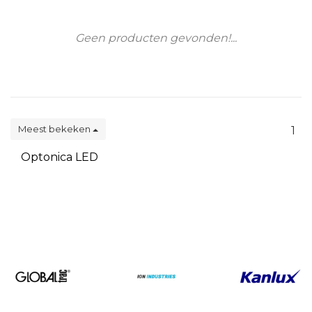
Geen producten gevonden!...
Meest bekeken
1
Optonica LED