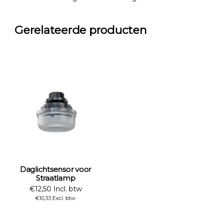
Gerelateerde producten
Daglichtsensor voor
Straatlamp
€12,50 Incl. btw
€10,33 Excl. btw