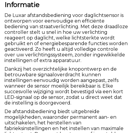
Informatie
De Luxar afstandsbediening voor daglichtsensor is
ontworpen voor eenvoudige en efficiënte
bediening van straatverlichting. Met deze draadloze
controller stelt u snel in hoe uw verlichting
reageert op daglicht, welke lichtsterkte wordt
gebruikt en of energiebesparende functies worden
geactiveerd. Zo heeft u altijd volledige controle
over uw verlichtingssysteem, zonder ingewikkelde
instellingen of extra apparatuur.
Dankzij het overzichtelijke knopontwerp en de
betrouwbare signaaloverdracht kunnen
instellingen eenvoudig worden aangepast, zelfs
wanneer de sensor moeilijk bereikbaar is. Elke
succesvolle wijziging wordt bevestigd via een kort
LED-signaal op de sensor, zodat u direct weet dat
de instelling is doorgevoerd.
De afstandsbediening biedt uitgebreide
mogelijkheden, waaronder permanent aan- en
uitschakelen, het herstellen van
fabrieksinstellingen en het instellen van maximale