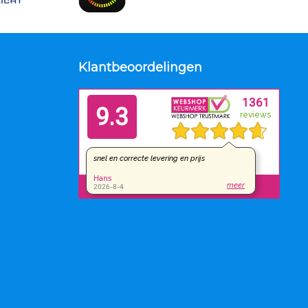
Klantbeoordelingen