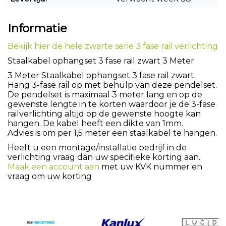
Informatie
Bekijk hier de hele zwarte serie 3 fase rail verlichting
Staalkabel ophangset 3 fase rail zwart 3 Meter
3 Meter Staalkabel ophangset 3 fase rail zwart.
Hang 3-fase rail op met behulp van deze pendelset.
De pendelset is maximaal 3 meter lang en op de
gewenste lengte in te korten waardoor je de 3-fase
railverlichting altijd op de gewenste hoogte kan
hangen. De kabel heeft een dikte van 1mm.
Advies is om per 1,5 meter een staalkabel te hangen.
Heeft u een montage/installatie bedrijf in de
verlichting vraag dan uw specifieke korting aan.
Maak een account aan
met uw KVK nummer en
vraag om uw korting