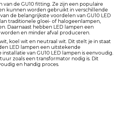
van de GU10 fitting. Ze zijn een populaire
en kunnen worden gebruikt in verschillende
 van de belangrijkste voordelen van GU10 LED
an traditionele gloei- of halogeenlampen,
gen. Daarnaast hebben LED lampen een
 worden en minder afval produceren.
 koel wit en neutraal wit. Dit stelt je in staat
eden LED lampen een uitstekende
e installatie van GU10 LED lampen is eenvoudig.
tuur zoals een transformator nodig is. Dit
oudig en handig proces.