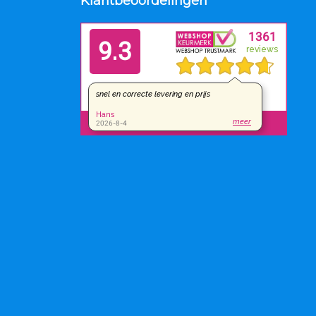
Klantbeoordelingen