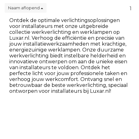
Naam aflopend
1
Ontdek de optimale verlichtingsoplossingen
voor installateurs met onze uitgebreide
collectie werkverlichting en werklampen op
Luxar.nl. Verhoog de efficiëntie en precisie van
jouw installatiewerkzaamheden met krachtige,
energiezuinige werklampen. Onze duurzame
werkverlichting biedt instelbare helderheid en
innovatieve ontwerpen om aan de unieke eisen
van installateurs te voldoen. Ontdek het
perfecte licht voor jouw professionele taken en
verhoog jouw werkcomfort. Ontvang snel en
betrouwbaar de beste werkverlichting, speciaal
ontworpen voor installateurs bij Luxar.nl!