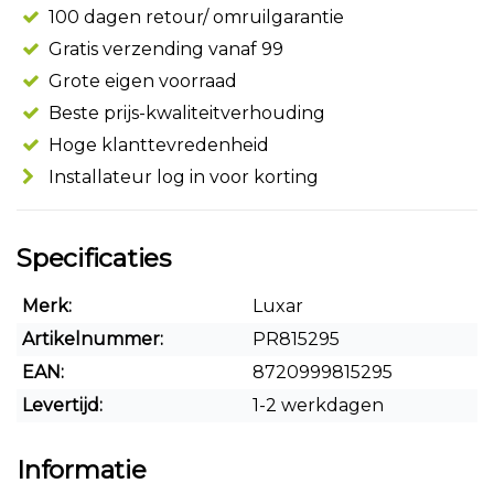
100 dagen retour/ omruilgarantie
Gratis verzending vanaf 99
Grote eigen voorraad
Beste prijs-kwaliteitverhouding
Hoge klanttevredenheid
Installateur log in voor korting
Specificaties
Merk:
Luxar
Artikelnummer:
PR815295
EAN:
8720999815295
Levertijd:
1-2 werkdagen
Informatie