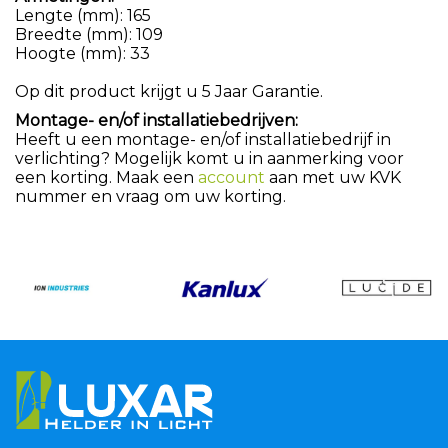
Lengte (mm): 165
Breedte (mm): 109
Hoogte (mm): 33
Op dit product krijgt u 5 Jaar Garantie.
Montage- en/of installatiebedrijven:
Heeft u een montage- en/of installatiebedrijf in
verlichting? Mogelijk komt u in aanmerking voor
een korting. Maak een
account
aan met uw KVK
nummer en vraag om uw korting.