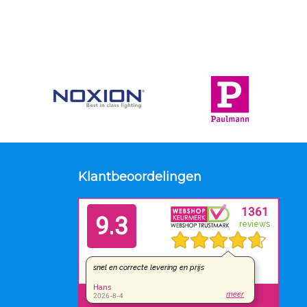
Klantbeoordelingen