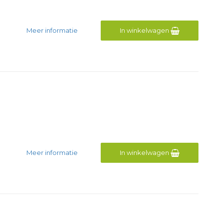
Meer informatie
In winkelwagen
Meer informatie
In winkelwagen