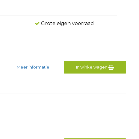
Grote eigen voorraad
Meer informatie
In winkelwagen