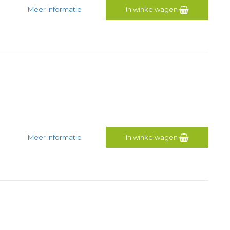
Meer informatie
In winkelwagen
Meer informatie
In winkelwagen