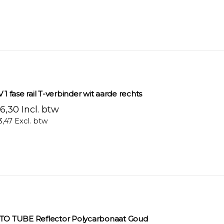
 1 fase rail T-verbinder wit aarde rechts
6,30 Incl. btw
3,47 Excl. btw
TO TUBE Reflector Polycarbonaat Goud