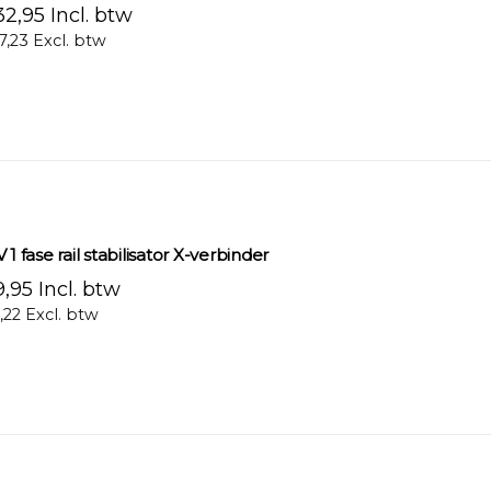
2,95 Incl. btw
7,23 Excl. btw
 1 fase rail stabilisator X-verbinder
,95 Incl. btw
,22 Excl. btw