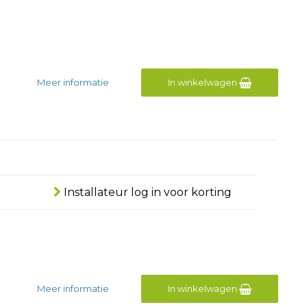
Meer informatie
In winkelwagen
Installateur log in voor korting
Meer informatie
In winkelwagen