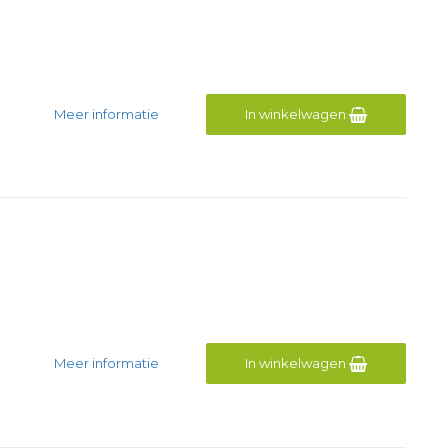
Meer informatie
In winkelwagen
Meer informatie
In winkelwagen