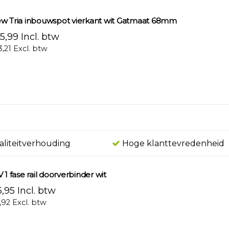
w Tria inbouwspot vierkant wit Gatmaat 68mm
5,99 Incl. btw
3,21 Excl. btw
aliteitverhouding
Hoge klanttevredenheid
 1 fase rail doorverbinder wit
,95 Incl. btw
,92 Excl. btw