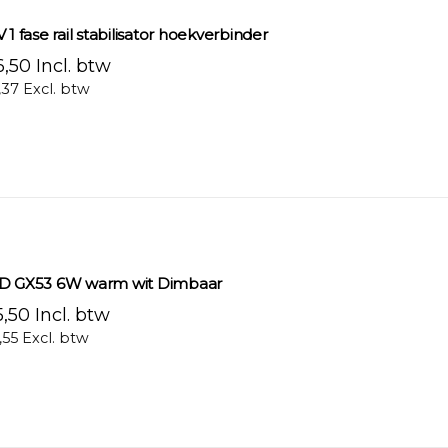
 1 fase rail stabilisator hoekverbinder
,50 Incl. btw
,37 Excl. btw
D GX53 6W warm wit Dimbaar
,50 Incl. btw
,55 Excl. btw