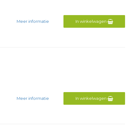
Meer informatie
In winkelwagen
Meer informatie
In winkelwagen