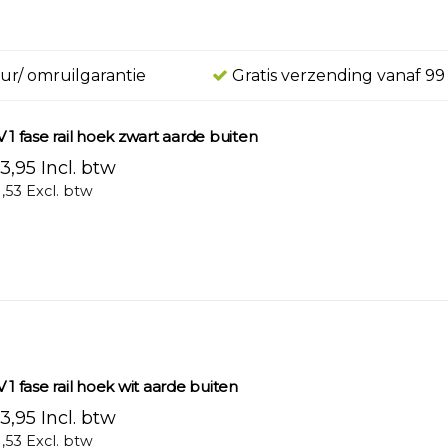
ur/ omruilgarantie
Gratis verzending vanaf 99
V 1 fase rail hoek zwart aarde buiten
3,95 Incl. btw
1,53 Excl. btw
 1 fase rail hoek wit aarde buiten
3,95 Incl. btw
1,53 Excl. btw