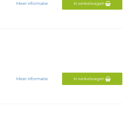
Meer informatie
In winkelwagen
Meer informatie
In winkelwagen