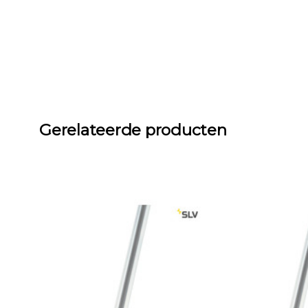
Gerelateerde producten