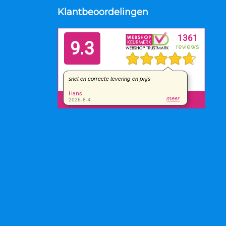
Klantbeoordelingen