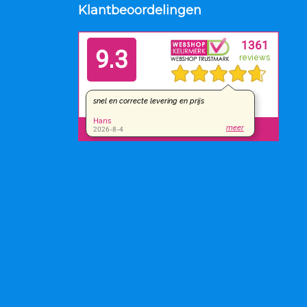
Klantbeoordelingen