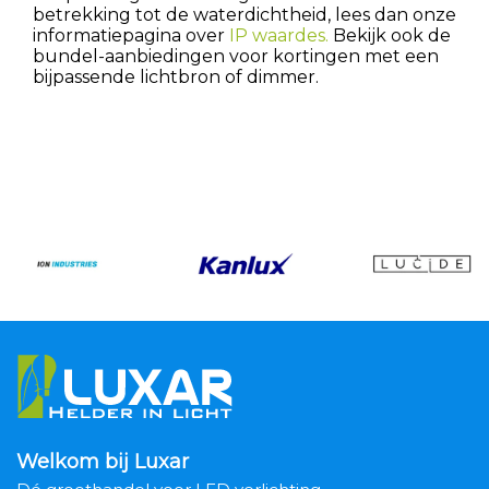
betrekking tot de waterdichtheid, lees dan onze
informatiepagina over
IP waardes.
Bekijk ook de
bundel-aanbiedingen voor kortingen met een
bijpassende lichtbron of dimmer.
Welkom bij Luxar