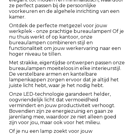
ze perfect passen bij de persoonlijke
voorkeuren en de algehele inrichting van een
kamer.
Ontdek de perfecte metgezel voor jouw
werkplek - onze prachtige bureaulampen! Of je
nu thuis werkt of op kantoor, onze
bureaulampen combineren stijl en
functionaliteit om jouw werkervaring naar een
hoger niveau te tillen.
Met strakke, eigentijdse ontwerpen passen onze
bureaulampen moeiteloos in elke interieurstijl.
De verstelbare armen en kantelbare
lampenkappen zorgen ervoor dat je altijd het
juiste licht hebt, waar je het nodig hebt.
Onze LED-technologie garandeert helder,
oogvriendelijk licht dat vermoeidheid
vermindert en jouw productiviteit verhoogt.
Bovendien zijn ze energiezuinig en gaan ze
jarenlang mee, waardoor ze niet alleen goed
zijn voor jou, maar ook voor het milieu.
Of je nu een lamp zoekt voor jouw