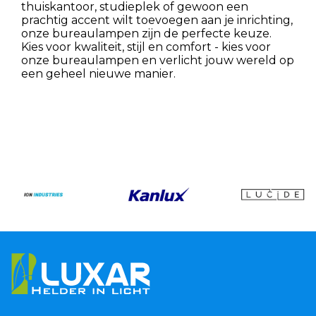
thuiskantoor, studieplek of gewoon een
prachtig accent wilt toevoegen aan je inrichting,
onze bureaulampen zijn de perfecte keuze.
Kies voor kwaliteit, stijl en comfort - kies voor
onze bureaulampen en verlicht jouw wereld op
een geheel nieuwe manier.