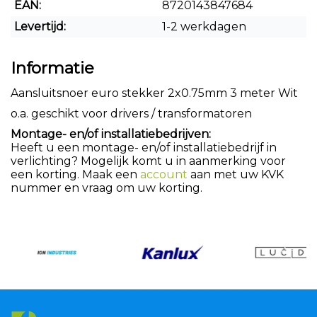
EAN:
8720143847684
Levertijd:
1-2 werkdagen
Informatie
Aansluitsnoer euro stekker 2x0.75mm 3 meter Wit
o.a. geschikt voor drivers / transformatoren
Montage- en/of installatiebedrijven:
Heeft u een montage- en/of installatiebedrijf in
verlichting? Mogelijk komt u in aanmerking voor
een korting. Maak een
account
aan met uw KVK
nummer en vraag om uw korting.