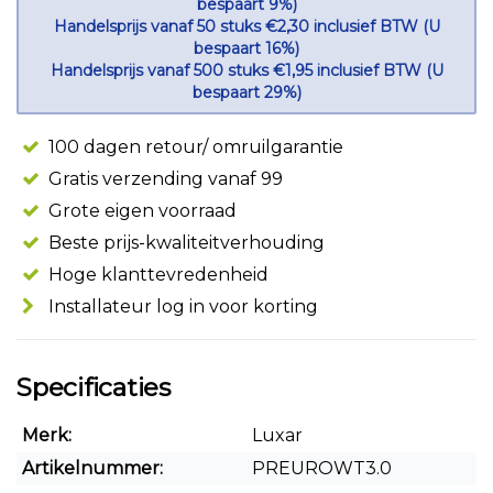
bespaart 9%)
Handelsprijs vanaf 50 stuks €2,30 inclusief BTW (U
bespaart 16%)
Handelsprijs vanaf 500 stuks €1,95 inclusief BTW (U
bespaart 29%)
100 dagen retour/ omruilgarantie
Gratis verzending vanaf 99
Grote eigen voorraad
Beste prijs-kwaliteitverhouding
Hoge klanttevredenheid
Installateur log in voor korting
Specificaties
Merk:
Luxar
Artikelnummer:
PREUROWT3.0