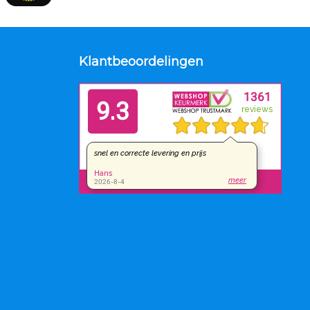
Klantbeoordelingen