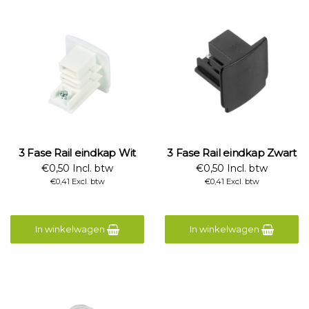
3 Fase Rail eindkap Wit
3 Fase Rail eindkap Zwart
€0,50 Incl. btw
€0,50 Incl. btw
€0,41 Excl. btw
€0,41 Excl. btw
In winkelwagen
In winkelwagen