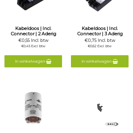
Kabeldoos | Incl.
Kabeldoos | Incl.
Connector | 2 Aderig
Connector | 3 Aderig
€0,55 Incl. btw
€0,75 Incl. btw
€0,45 Excl. btw
€0,62 Excl. btw
In winkelwagen
In winkelwagen