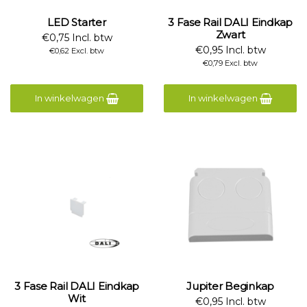
LED Starter
3 Fase Rail DALI Eindkap
Zwart
€0,75 Incl. btw
€0,95 Incl. btw
€0,62 Excl. btw
€0,79 Excl. btw
In winkelwagen
In winkelwagen
3 Fase Rail DALI Eindkap
Jupiter Beginkap
Wit
€0,95 Incl. btw