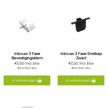
Inbouw 3 Fase
Inbouw 3 Fase Eindkap
Bevestigingsklem
Zwart
€0,50 Incl. btw
€0,50 Incl. btw
€0,41 Excl. btw
€0,41 Excl. btw
In winkelwagen
In winkelwagen