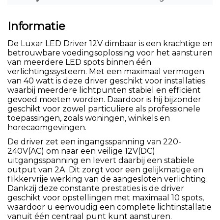
Informatie
De Luxar LED Driver 12V dimbaar is een krachtige en
betrouwbare voedingsoplossing voor het aansturen
van meerdere LED spots binnen één
verlichtingssysteem. Met een maximaal vermogen
van 40 watt is deze driver geschikt voor installaties
waarbij meerdere lichtpunten stabiel en efficiënt
gevoed moeten worden. Daardoor is hij bijzonder
geschikt voor zowel particuliere als professionele
toepassingen, zoals woningen, winkels en
horecaomgevingen.
De driver zet een ingangsspanning van 220-
240V(AC) om naar een veilige 12V(DC)
uitgangsspanning en levert daarbij een stabiele
output van 2A. Dit zorgt voor een gelijkmatige en
flikkervrije werking van de aangesloten verlichting.
Dankzij deze constante prestaties is de driver
geschikt voor opstellingen met maximaal 10 spots,
waardoor u eenvoudig een complete lichtinstallatie
vanuit één centraal punt kunt aansturen.