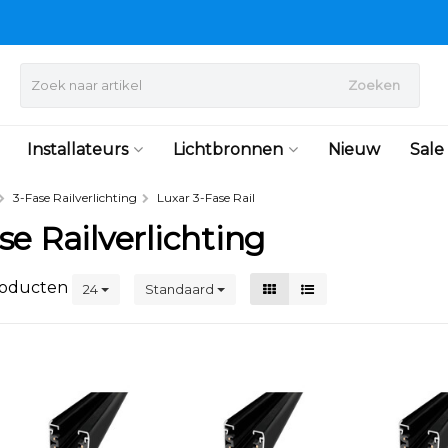
Zoeken
Installateurs
Lichtbronnen
Nieuw
Sale
3-Fase Railverlichting
Luxar 3-Fase Rail
se Railverlichting
oducten
24
Standaard