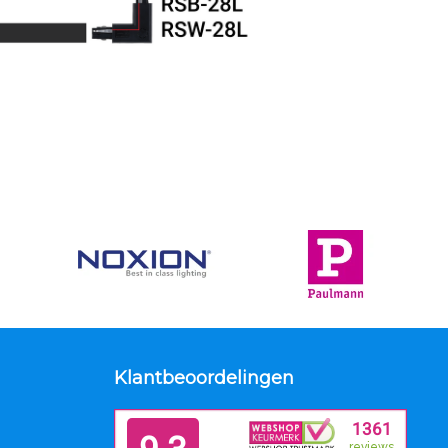
Klantbeoordelingen