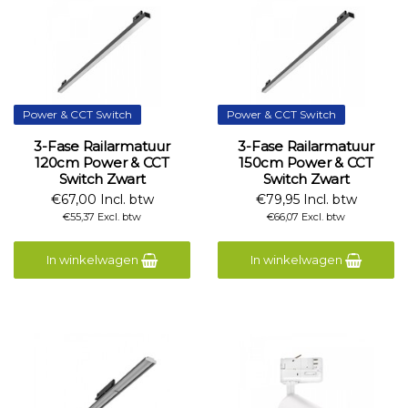
Power & CCT Switch
Power & CCT Switch
3-Fase Railarmatuur
3-Fase Railarmatuur
120cm Power & CCT
150cm Power & CCT
Switch Zwart
Switch Zwart
€67,00 Incl. btw
€79,95 Incl. btw
€55,37 Excl. btw
€66,07 Excl. btw
In winkelwagen
In winkelwagen