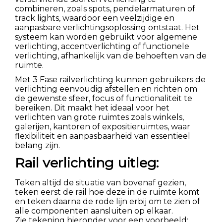
combineren, zoals spots, pendelarmaturen of
track lights, waardoor een veelzijdige en
aanpasbare verlichtingsoplossing ontstaat. Het
systeem kan worden gebruikt voor algemene
verlichting, accentverlichting of functionele
verlichting, afhankelijk van de behoeften van de
ruimte.
Met 3 Fase railverlichting kunnen gebruikers de
verlichting eenvoudig afstellen en richten om
de gewenste sfeer, focus of functionaliteit te
bereiken. Dit maakt het ideaal voor het
verlichten van grote ruimtes zoals winkels,
galerijen, kantoren of expositieruimtes, waar
flexibiliteit en aanpasbaarheid van essentieel
belang zijn.
Rail verlichting uitleg:
Teken altijd de situatie van bovenaf gezien,
teken eerst de rail hoe deze in de ruimte komt
en teken daarna de rode lijn erbij om te zien of
alle componenten aansluiten op elkaar.
Zie tekening hieronder voor een voorbeeld: