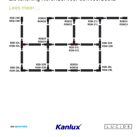
Lees meer......