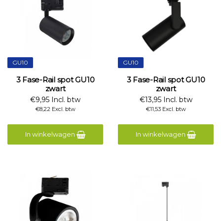
GU10
GU10
3 Fase-Rail spot GU10
3 Fase-Rail spot GU10
zwart
zwart
€9,95 Incl. btw
€13,95 Incl. btw
€8,22 Excl. btw
€11,53 Excl. btw
In winkelwagen
In winkelwagen