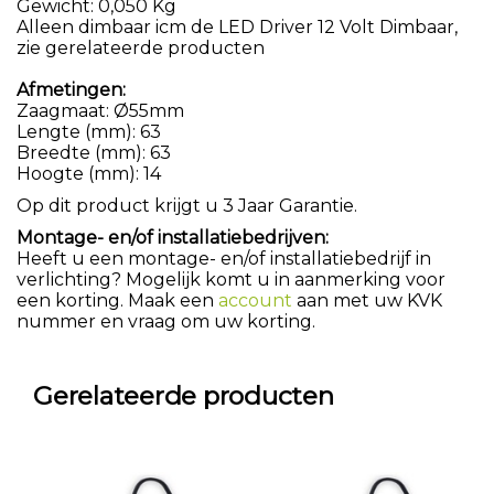
Gewicht: 0,050 Kg
Alleen dimbaar icm de LED Driver 12 Volt Dimbaar,
zie gerelateerde producten
Afmetingen:
Zaagmaat: Ø55mm
Lengte (mm): 63
Breedte (mm): 63
Hoogte (mm): 14
Op dit product krijgt u 3 Jaar Garantie.
Montage- en/of installatiebedrijven:
Heeft u een montage- en/of installatiebedrijf in
verlichting? Mogelijk komt u in aanmerking voor
een korting. Maak een
account
aan met uw KVK
nummer en vraag om uw korting.
Gerelateerde producten