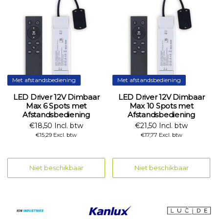
Met afstandsbediening
Met afstandsbediening
LED Driver 12V Dimbaar
LED Driver 12V Dimbaar
Max 6 Spots met
Max 10 Spots met
Afstandsbediening
Afstandsbediening
€18,50 Incl. btw
€21,50 Incl. btw
€15,29 Excl. btw
€17,77 Excl. btw
Niet beschikbaar
Niet beschikbaar