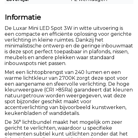
Informatie
De Luxar Mini LED Spot 3W in witte uitvoering is
een compacte en efficiënte oplossing voor gerichte
verlichting in kleine ruimtes. Dankzij het
minimalistische ontwerp en de geringe inbouwmaat
is deze spot perfect toepasbaar in plafonds, nissen,
meubels en andere plekken waar standaard
inbouwspots niet passen.
Met een lichtopbrengst van 240 lumen en een
warme lichtkleur van 2700K zorgt deze spot voor
een aangename en sfeervolle verlichting. De hoge
kleurweergave (CRI >85Ra) garandeert dat kleuren
natuurgetrouw worden weergegeven, wat deze
spot bijzonder geschikt maakt voor
accentverlichting van bijvoorbeeld kunstwerken,
keukenbladen of wanddetails.
De 36° lichtbundel maakt het mogelijk om zeer
gericht te verlichten, waardoor u specifieke
elementen subtiel kunt uitlichten zonder dat het