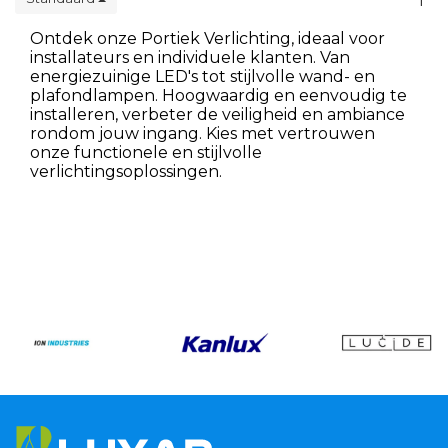
1
Ontdek onze Portiek Verlichting, ideaal voor
installateurs en individuele klanten. Van
energiezuinige LED's tot stijlvolle wand- en
plafondlampen. Hoogwaardig en eenvoudig te
installeren, verbeter de veiligheid en ambiance
rondom jouw ingang. Kies met vertrouwen
onze functionele en stijlvolle
verlichtingsoplossingen.