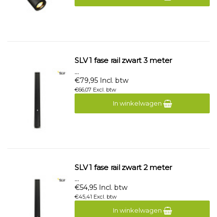
SLV 1 fase rail zwart 3 meter
...
€79,95 Incl. btw
€66,07 Excl. btw
In winkelwagen
SLV 1 fase rail zwart 2 meter
...
€54,95 Incl. btw
€45,41 Excl. btw
In winkelwagen