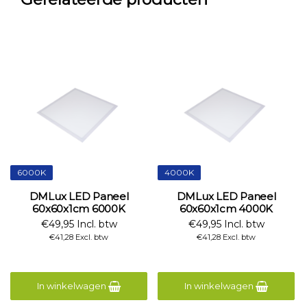
6000K
4000K
DMLux LED Paneel
DMLux LED Paneel
60x60x1cm 6000K
60x60x1cm 4000K
€49,95 Incl. btw
€49,95 Incl. btw
€41,28 Excl. btw
€41,28 Excl. btw
In winkelwagen
In winkelwagen