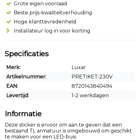
Grote eigen voorraad
Beste prijs-kwaliteitverhouding
Hoge klanttevredenheid
Installateur log in voor korting
Specificaties
Merk:
Luxar
Artikelnummer:
PRETIKET-230V
EAN:
8720143840494
Levertijd:
1-2 werkdagen
Informatie
Deze sticker is ervoor om aan te geven dat een
bestaand TL armatuur is omgebouwd om geschikt
te maken voor een LED-buis.