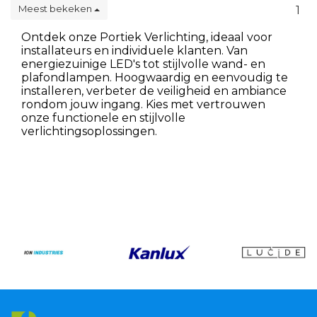
Meest bekeken
1
Ontdek onze Portiek Verlichting, ideaal voor
installateurs en individuele klanten. Van
energiezuinige LED's tot stijlvolle wand- en
plafondlampen. Hoogwaardig en eenvoudig te
installeren, verbeter de veiligheid en ambiance
rondom jouw ingang. Kies met vertrouwen
onze functionele en stijlvolle
verlichtingsoplossingen.