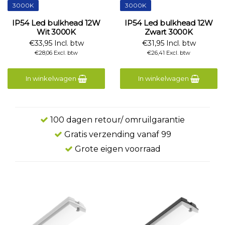
3000K
3000K
IP54 Led bulkhead 12W
IP54 Led bulkhead 12W
Wit 3000K
Zwart 3000K
€33,95 Incl. btw
€31,95 Incl. btw
€28,06 Excl. btw
€26,41 Excl. btw
In winkelwagen
In winkelwagen
100 dagen retour/ omruilgarantie
Gratis verzending vanaf 99
Grote eigen voorraad