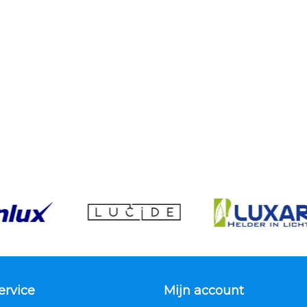
ervice
Mijn account