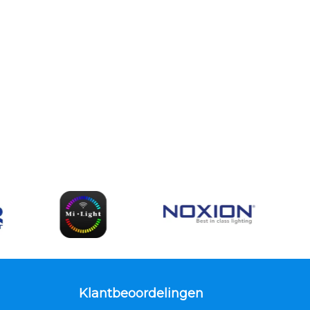
Klantbeoordelingen