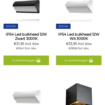
3000K
3000K
IP54 Led bulkhead 12W
IP54 Led bulkhead 12W
Zwart 3000K
Wit 3000K
€31,95 Incl. btw
€33,95 Incl. btw
€26,41 Excl. btw
€28,06 Excl. btw
In winkelwagen
In winkelwagen