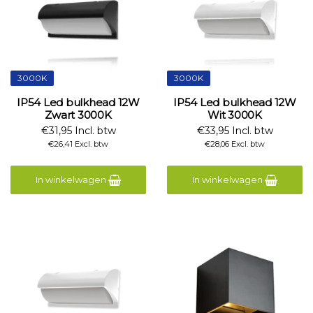
3000K
3000K
IP54 Led bulkhead 12W
IP54 Led bulkhead 12W
Zwart 3000K
Wit 3000K
€31,95 Incl. btw
€33,95 Incl. btw
€26,41 Excl. btw
€28,06 Excl. btw
In winkelwagen
In winkelwagen